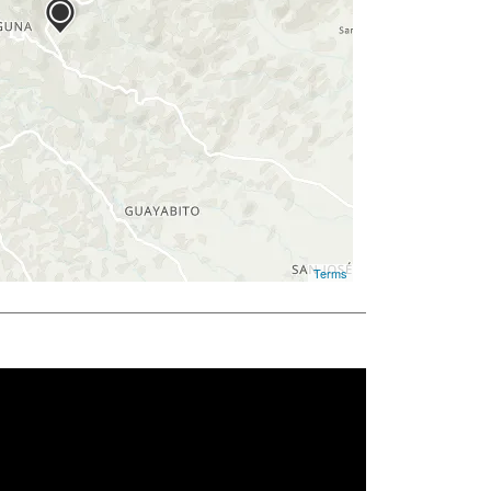
Terms