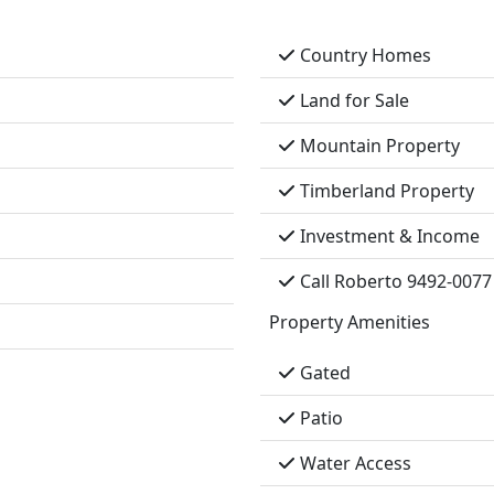
Country Homes
Land for Sale
Mountain Property
Timberland Property
Investment & Income
Call Roberto 9492-0077
Property Amenities
Gated
Patio
Water Access