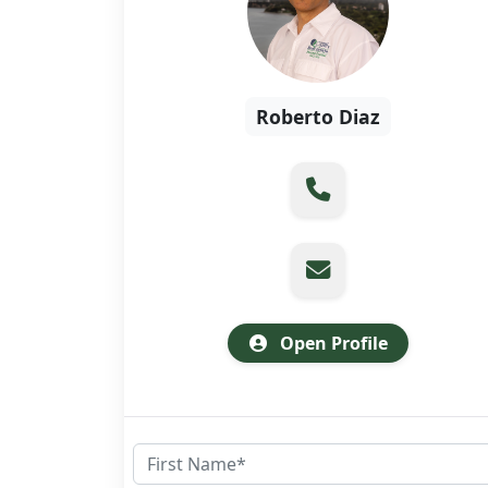
Roberto Diaz
Open Profile