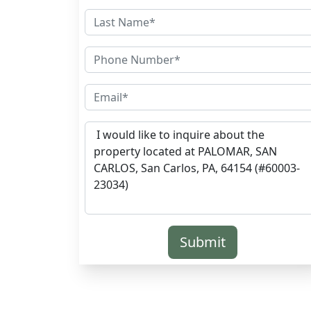
Submit