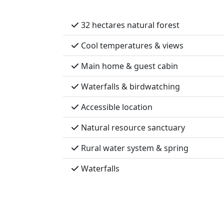
32 hectares natural forest
Cool temperatures & views
Main home & guest cabin
Waterfalls & birdwatching
Accessible location
Natural resource sanctuary
Rural water system & spring
Waterfalls