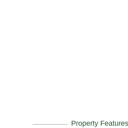
Property Feature