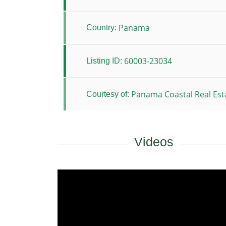
Panama
Country:
60003-23034
Listing ID:
Panama Coastal Real Est
Courtesy of:
Videos